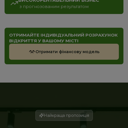
ВИСОКОРЕНТАБЕЛЬНИЙ БІЗНЕС
 з прогнозованим результатом
ОТРИМАЙТЕ ІНДИВІДУАЛЬНИЙ РОЗРАХУНОК 
ВІДКРИТТЯ У ВАШОМУ МІСТІ
Отримати фінансову модель
Найкраща пропозиція