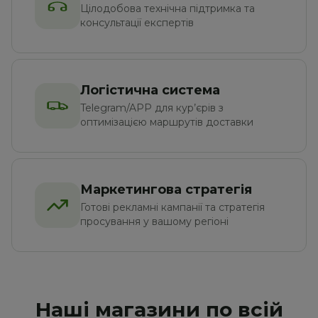
Цілодобова технічна підтримка та 
консультації експертів
Логістична система
Telegram/APP для кур’єрів з 
оптимізацією маршрутів доставки
Маркетингова стратегія
Готові рекламні кампанії та стратегія 
просування у вашому регіоні
Наші магазини по всій