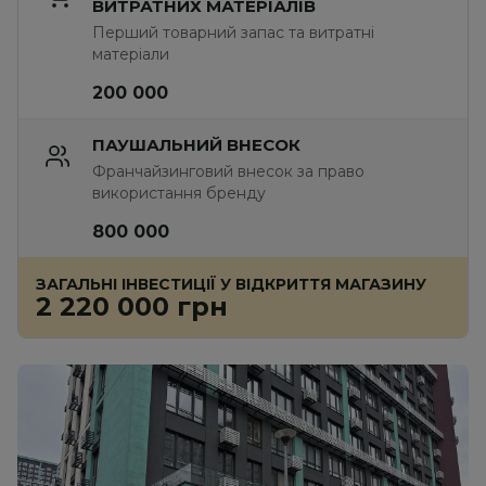
ВИТРАТНИХ МАТЕРІАЛІВ
Перший товарний запас та витратні 
матеріали
200 000
ПАУШАЛЬНИЙ ВНЕСОК
Франчайзинговий внесок за право 
використання бренду
800 000
ЗАГАЛЬНІ ІНВЕСТИЦІЇ У ВІДКРИТТЯ МАГАЗИНУ
2 220 000 грн