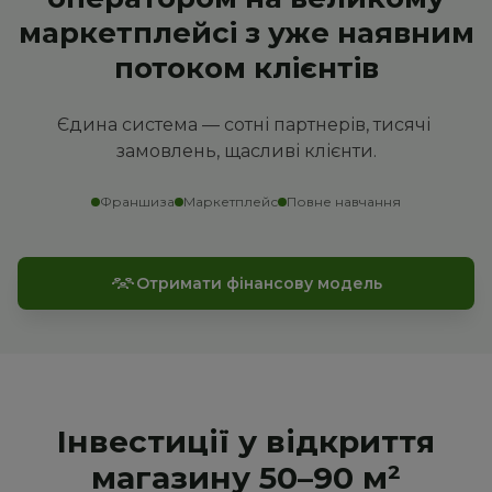
маркетплейсі з уже наявним
потоком клієнтів
Єдина система — сотні партнерів, тисячі 
замовлень, щасливі клієнти.
Франшиза
Маркетплейс
Повне навчання
Отримати фінансову модель
Інвестиції у відкриття
магазину 50–90 м²