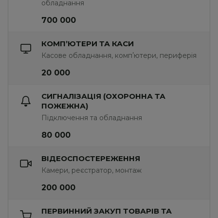
обладнання
700 000
КОМПʼЮТЕРИ ТА КАСИ
Касове обладнання, компʼютери, периферія
20 000
СИГНАЛІЗАЦІЯ (ОХОРОННА ТА
ПОЖЕЖНА)
Підключення та обладнання
80 000
ВІДЕОСПОСТЕРЕЖЕННЯ
Камери, реєстратор, монтаж
200 000
ПЕРВИННИЙ ЗАКУП ТОВАРІВ ТА