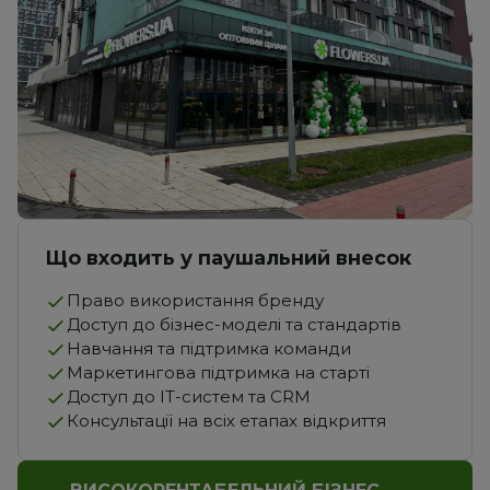
Що входить у паушальний внесок
Право використання бренду
Доступ до бізнес-моделі та стандартів
Навчання та підтримка команди
Маркетингова підтримка на старті
Доступ до IT-систем та CRM
Консультації на всіх етапах відкриття