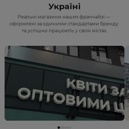
Україні
Реальні магазини наших франчайзі — 
оформлені за єдиними стандартами бренду 
та успішно працюють у своїх містах.