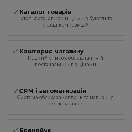
Каталог товарів
Готові фото, описи й ціни на букети та 
склад композицій.
Кошторис магазину
Повний список обладнання й 
постачальників з цінами.
CRM і автоматизація
Система обліку замовлень та навчання 
користуванню.
Брендбук