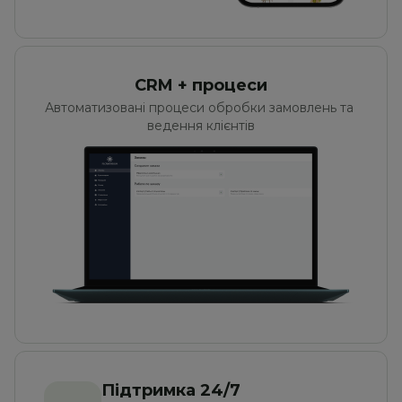
CRM + процеси
Автоматизовані процеси обробки замовлень та 
ведення клієнтів
Підтримка 24/7