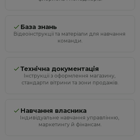
База знань
Відеоінструкції та матеріали для навчання 
команди.
Технічна документація
Інструкції з оформлення магазину, 
стандарти вітрини та зони продажів.
Навчання власника
Індивідуальне навчання управлінню, 
маркетингу й фінансам.