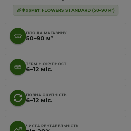
Формат: FLOWERS STANDARD (50–90 м²)
ПЛОЩА МАГАЗИНУ
50–90 м²
ТЕРМІН ОКУПНОСТІ
6–12 міс.
ПОВНА ОКУПНІСТЬ
6–12 міс.
ЧИСТА РЕНТАБЕЛЬНІСТЬ