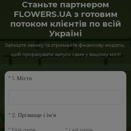
Станьте партнером
FLOWERS.UA з готовим
потоком клієнтів по всій
Україні
Залиште заявку та отримайте фінансову модель, 
щоб прорахувати запуск саме у вашому місті