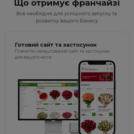
Що отримує франчайзі
Все необхідне для успішного запуску та 
розвитку вашого бізнесу
Готовий сайт та застосунок
Повністю налаштований сайт та застосунок 
для вашого міста