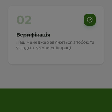
02
Верифікація
Наш менеджер зв'яжеться з тобою та 
узгодить умови співпраці.