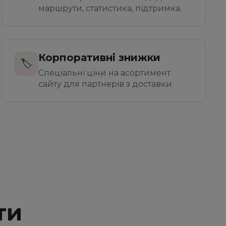
маршрути, статистика, підтримка.
Корпоративні знижки
🏷️
Спеціальні ціни на асортимент 
сайту для партнерів з доставки
ти