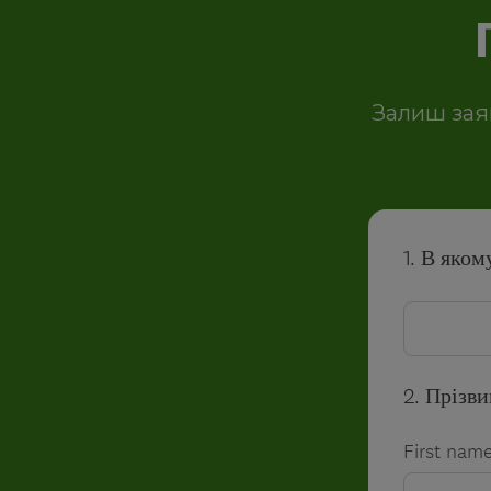
Залиш зая